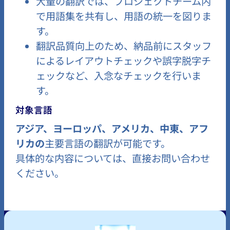
大量の翻訳では、プロジェクトチーム内
で用語集を共有し、用語の統一を図りま
す。
翻訳品質向上のため、納品前にスタッフ
によるレイアウトチェックや誤字脱字チ
ェックなど、入念なチェックを行いま
す。
対象言語
アジア、ヨーロッパ、アメリカ、中東、アフ
リカの
主要言語の翻訳が可能です。
具体的な内容については、直接お問い合わせ
ください。