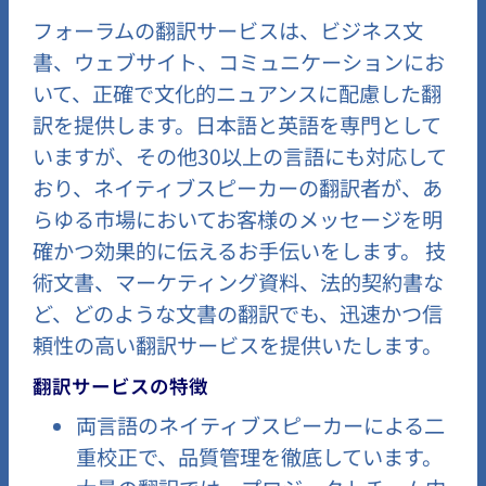
フォーラムの翻訳サービスは、ビジネス文
書、ウェブサイト、コミュニケーションにお
いて、正確で文化的ニュアンスに配慮した翻
訳を提供します。日本語と英語を専門として
いますが、その他30以上の言語にも対応して
おり、ネイティブスピーカーの翻訳者が、あ
らゆる市場においてお客様のメッセージを明
確かつ効果的に伝えるお手伝いをします。 技
術文書、マーケティング資料、法的契約書な
ど、どのような文書の翻訳でも、迅速かつ信
頼性の高い翻訳サービスを提供いたします。
翻訳サービスの特徴
両言語のネイティブスピーカーによる二
重校正で、品質管理を徹底しています。