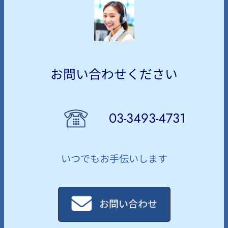
お問い合わせください
03-3493-4731
いつでもお手伝いします