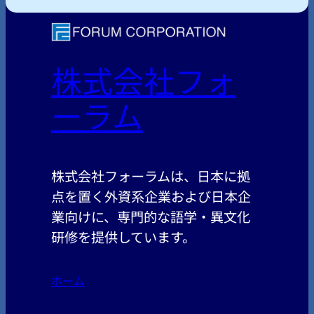
株式会社フォ
ーラム
株式会社フォーラムは、日本に拠
点を置く外資系企業および日本企
業向けに、専門的な語学・異文化
研修を提供しています。
ホーム