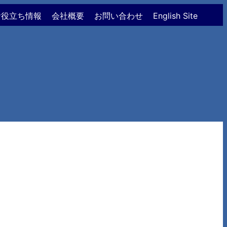
お役立ち情報
会社概要
お問い合わせ
English Site