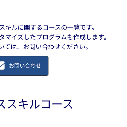
スキルに関するコースの一覧です。
タマイズしたプログラムも作成します。
いては、お問い合わせください。
ススキルコース