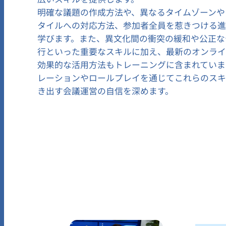
明確な議題の作成方法や、異なるタイムゾーンや
タイルへの対応方法、参加者全員を惹きつける
学びます。また、異文化間の衝突の緩和や公正な
行といった重要なスキルに加え、最新のオンラ
効果的な活用方法もトレーニングに含まれていま
レーションやロールプレイを通じてこれらのス
き出す会議運営の自信を深めます。