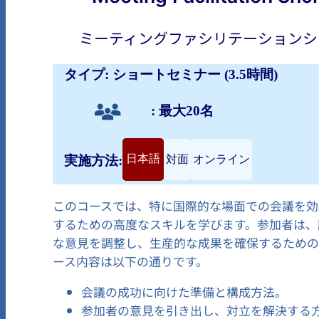
ミーティングファシリテーションシ
タイプ: ショートセミナー (3.5時間)
: 最大20名
日本語
対面
オンライン
実施方法:
このコースでは、特に国際的な場面での会議を効
するための高度なスキルを学びます。参加者は、
な意見を調整し、生産的な成果を確保するための
ース内容は以下の通りです。
会議の成功に向けた準備と構成方法。
参加者の意見を引き出し、対立を解決する