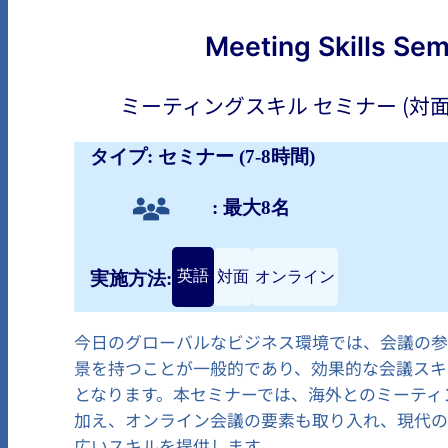
Meeting Skills Sem
ミーティングスキル セミナー (対
タイプ: セミナー (7-8時間)
: 最大8名
英語
対面
オンライン
実施方法:
今日のグローバルなビジネス環境では、会議の
景を持つことが一般的であり、効果的な会議スキ
となります。本セミナーでは、海外とのミーティ
加え、オンライン会議の要素も取り入れ、現代の
広いスキルを提供します。