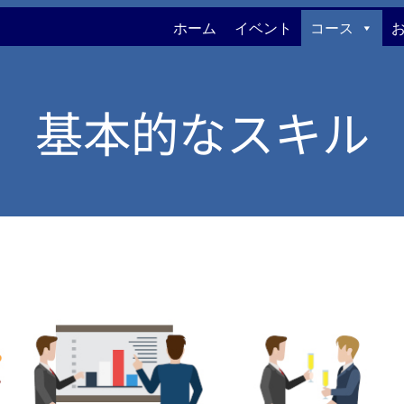
ホーム
イベント
コース
基本的なスキル