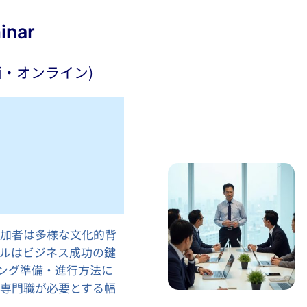
inar
面・オンライン)
参加者は多様な文化的背
ルはビジネス成功の鍵
ング準備・進行方法に
専門職が必要とする幅