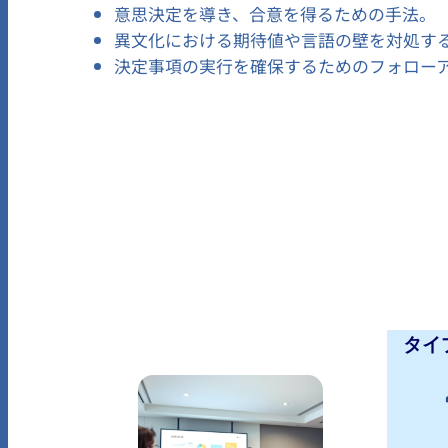
意思決定を導き、合意を得るための手法。
異文化における期待値や言語の壁を対処す
決定事項の実行を確保するためのフォロー
タイプ