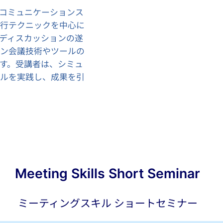
コミュニケーションス
進行テクニックを中心に
ディスカッションの遂
イン会議技術やツールの
す。受講者は、シミュ
キルを実践し、成果を引
Meeting Skills Short Seminar
ミーティングスキル ショートセミナー