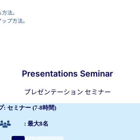
る方法。
アップ方法。
Presentations Seminar
プレゼンテーション セミナー
: セミナー (7-8時間)
: 最大8名