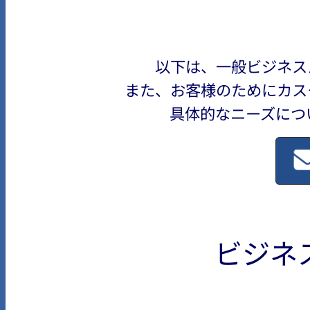
以下は、一般ビジネス
また、お客様のためにカス
具体的なニーズにつ
ビジネ